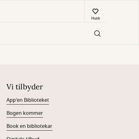
Husk
Vi tilbyder
App'en Biblioteket
Bogen kommer
Book en bibliotekar