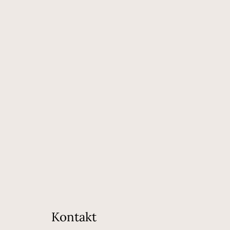
Kontakt