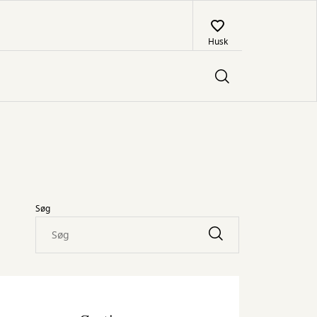
Husk
Søg