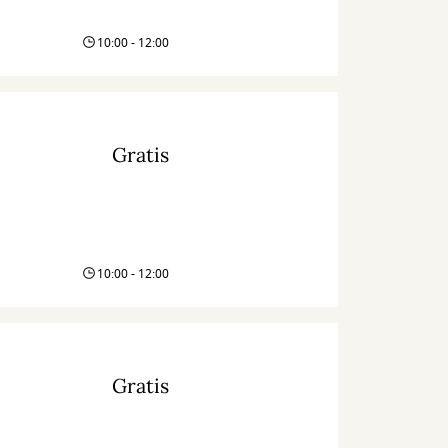
10:00 - 12:00
Gratis
10:00 - 12:00
Gratis