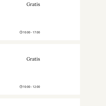
Gratis
10:00 - 17:00
Gratis
10:00 - 12:00