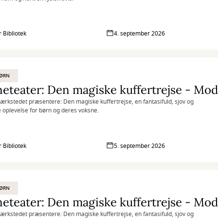
 Bibliotek
4. september 2026
BØRN
eteater: Den magiske kuffertrejse - Mod
ærkstedet præsentere: Den magiske kuffertrejse, en fantasifuld, sjov og
 oplevelse for børn og deres voksne.
 Bibliotek
5. september 2026
BØRN
eteater: Den magiske kuffertrejse - Mod
ærkstedet præsentere: Den magiske kuffertrejse, en fantasifuld, sjov og