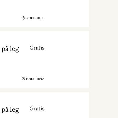
08:00 - 10:00
Gratis
 på leg
10:00 - 10:45
Gratis
 på leg