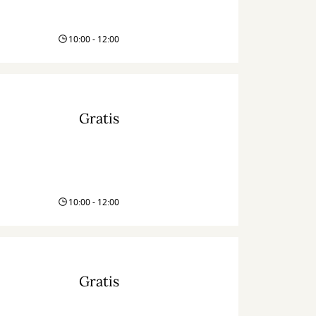
10:00 - 12:00
Gratis
10:00 - 12:00
Gratis