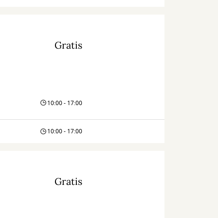
Gratis
10:00 - 17:00
10:00 - 17:00
Gratis