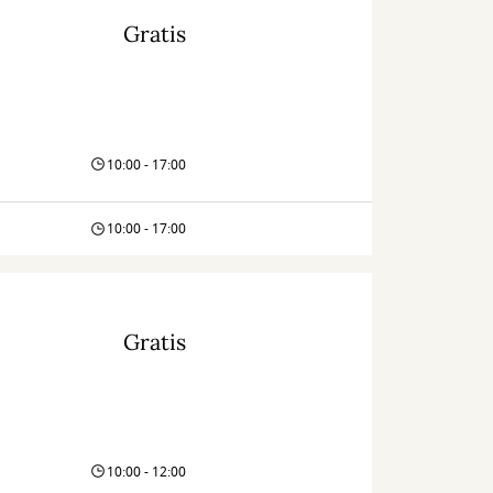
Gratis
10:00 - 17:00
10:00 - 17:00
Gratis
10:00 - 12:00