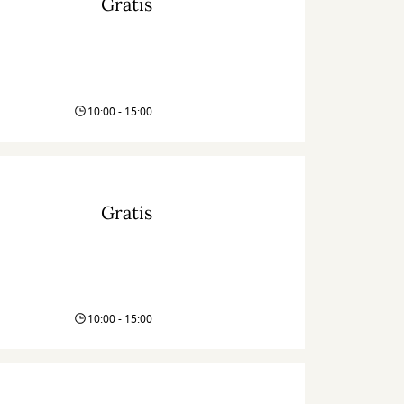
Gratis
10:00 - 15:00
Gratis
10:00 - 15:00