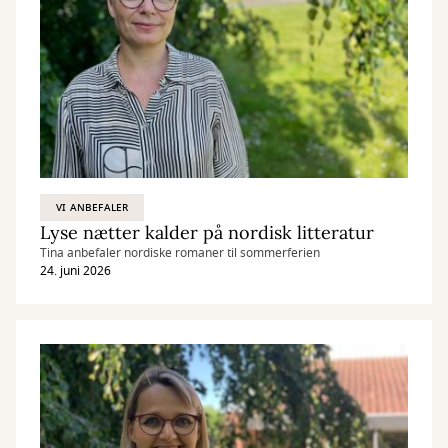
VI ANBEFALER
Lyse nætter kalder på nordisk litteratur
Tina anbefaler nordiske romaner til sommerferien
24. juni 2026