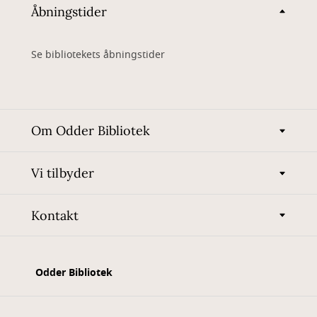
Åbningstider
Se bibliotekets åbningstider
Om Odder Bibliotek
Vi tilbyder
Kontakt
Odder Bibliotek