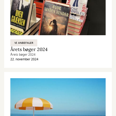
VI ANBEFALER
Årets bøger 2024
Årets bøger 2024
22. november 2024