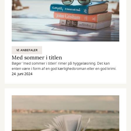
VI ANBEFALER
Med sommer i titlen
Bøger 'med sommer i titlen' rimer på hyggelæsning. Det kan
enten være i form af en god kærlighedsroman eller en god krimi.
24. juni 2024