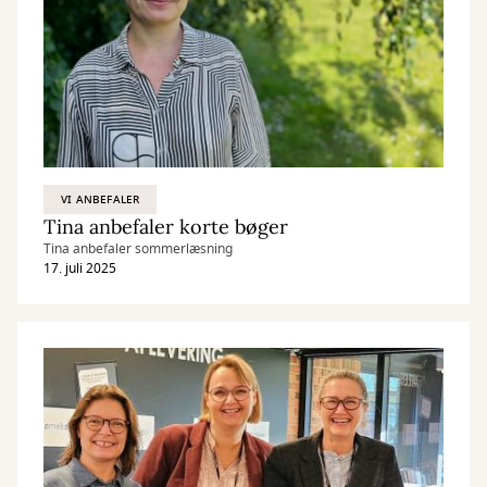
VI ANBEFALER
Tina anbefaler korte bøger
Tina anbefaler sommerlæsning
17. juli 2025