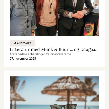
VI ANBEFALER
Litteratur med Munk & Buur ... og Daugaard
Årets bedste anbefalinger fra bibliotekarerne.
27. november 2025