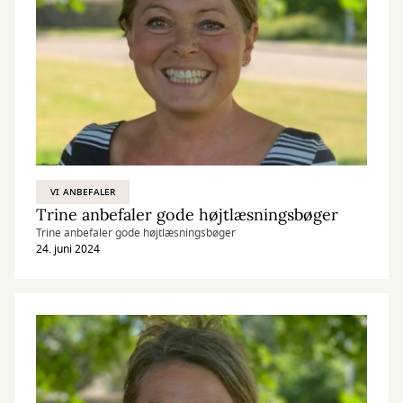
VI ANBEFALER
Trine anbefaler gode højtlæsningsbøger
Trine anbefaler gode højtlæsningsbøger
24. juni 2024