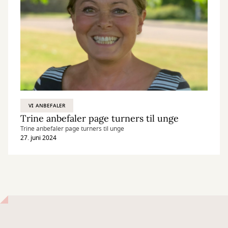
VI ANBEFALER
Trine anbefaler page turners til unge
Trine anbefaler page turners til unge
27. juni 2024