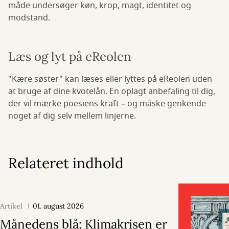
måde undersøger køn, krop, magt, identitet og
modstand.
Læs og lyt på eReolen
"Kære søster" kan læses eller lyttes på eReolen uden
at bruge af dine kvotelån. En oplagt anbefaling til dig,
der vil mærke poesiens kraft – og måske genkende
noget af dig selv mellem linjerne.
Relateret indhold
Artikel
01. august 2026
Månedens blå: Klimakrisen er