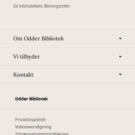
Se bibliotekets åbningstider
Om Odder Bibliotek
Vi tilbyder
Kontakt
Odder Bibliotek
Privatlivspolitik
Videoovervågning
Tilgængelighedserklæring