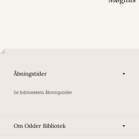
Åbningstider
Se bibliotekets åbningstider
Om Odder Bibliotek