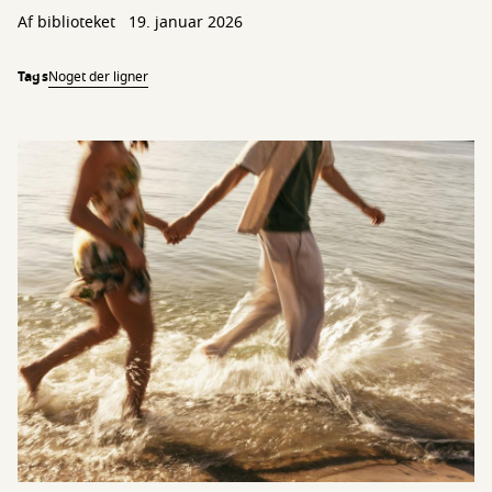
Af biblioteket
19. januar 2026
Tags
Noget der ligner