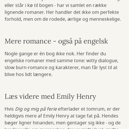
eller står i kø til bogen - har vi samlet en række
lignende romaner. Her handler det ikke om perfekte
forhold, men om de rodede, ærlige og menneskelige.
Mere romance - også på engelsk
Nogle gange er én bog ikke nok. Her finder du
engelske romaner med samme tone: witty dialogue,
slow burn-romance og karakterer, man får lyst til at
blive hos lidt længere.
Læs videre med Emily Henry
Hvis
Dig og mig på ferie
efterlader et tomrum, er der
heldigvis mere af Emily Henry at tage fat på. Hendes
bøger ligner hinanden, men gentager sig ikke - og de