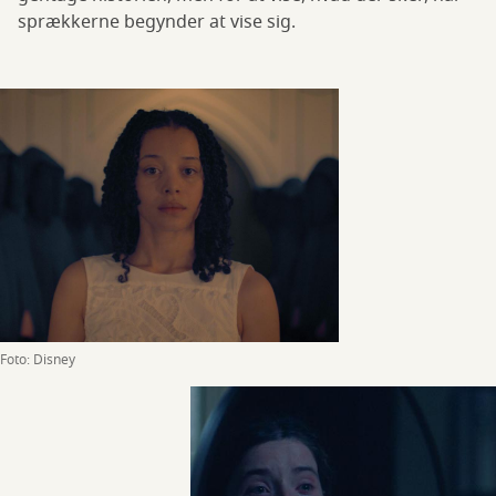
sprækkerne begynder at vise sig.
Foto: Disney