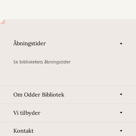
Åbningstider
Se bibliotekets åbningstider
Om Odder Bibliotek
Vi tilbyder
Kontakt