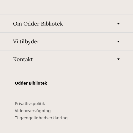
Om Odder Bibliotek
Vi tilbyder
Kontakt
Odder Bibliotek
Privatlivspolitik
Videoovervågning
Tilgængelighedserklæring