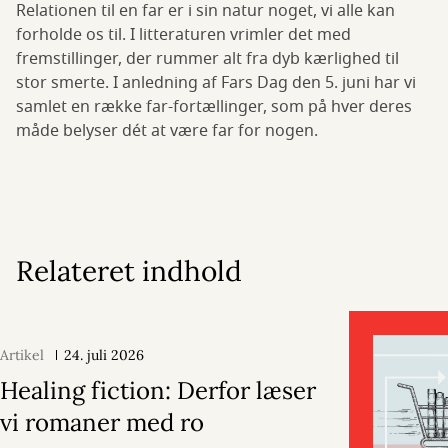
Relationen til en far er i sin natur noget, vi alle kan
forholde os til. I litteraturen vrimler det med
fremstillinger, der rummer alt fra dyb kærlighed til
stor smerte. I anledning af Fars Dag den 5. juni har vi
samlet en række far-fortællinger, som på hver deres
måde belyser dét at være far for nogen.
Relateret indhold
Artikel
24. juli 2026
Healing fiction: Derfor læser
vi romaner med ro