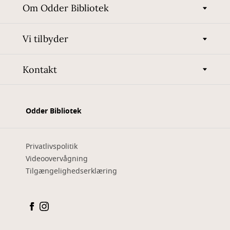
Om Odder Bibliotek
Vi tilbyder
Kontakt
Odder Bibliotek
Privatlivspolitik
Videoovervågning
Tilgængelighedserklæring