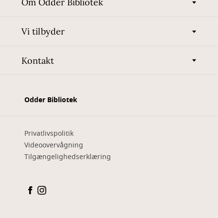
Om Odder Bibliotek
Vi tilbyder
Kontakt
Odder Bibliotek
Privatlivspolitik
Videoovervågning
Tilgængelighedserklæring