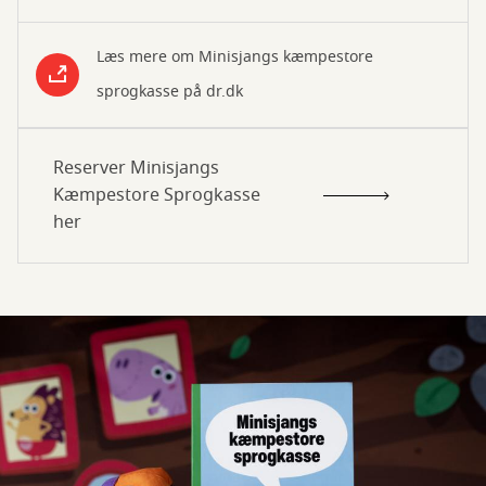
Læs mere om Minisjangs kæmpestore
sprogkasse på dr.dk
Reserver Minisjangs
Kæmpestore Sprogkasse
her