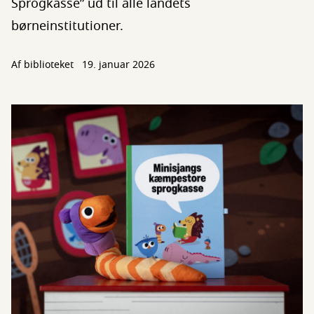
Sprogkasse” ud til alle landets
børneinstitutioner.
Af biblioteket
19. januar 2026