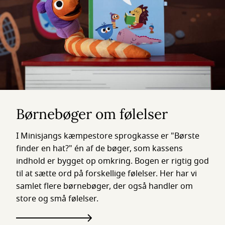
Børnebøger om følelser
I Minisjangs kæmpestore sprogkasse er "Børste
finder en hat?" én af de bøger, som kassens
indhold er bygget op omkring. Bogen er rigtig god
til at sætte ord på forskellige følelser. Her har vi
samlet flere børnebøger, der også handler om
store og små følelser.