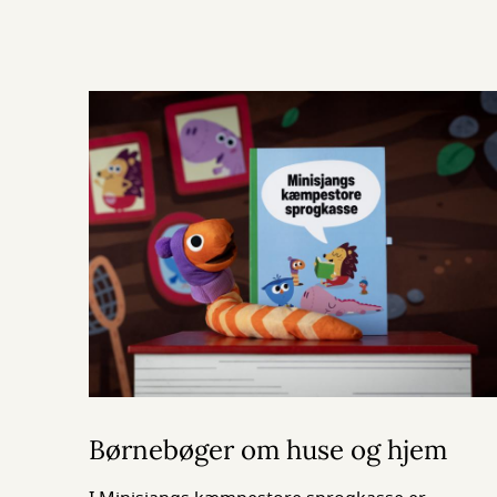
Børnebøger om huse og hjem