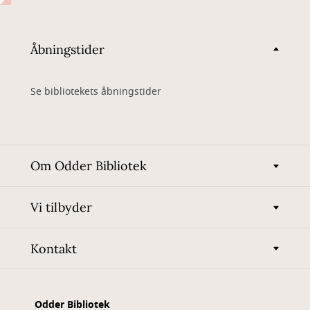
Åbningstider
Se bibliotekets åbningstider
Om Odder Bibliotek
Vi tilbyder
Kontakt
Odder Bibliotek