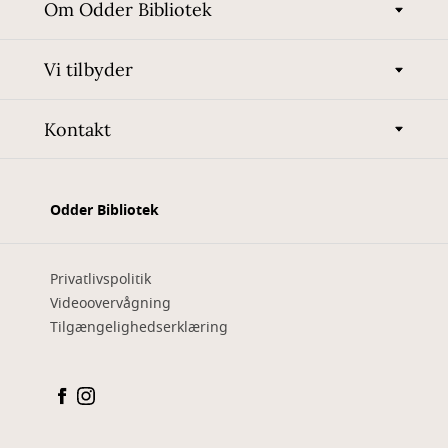
Om Odder Bibliotek
Vi tilbyder
Kontakt
Odder Bibliotek
Privatlivspolitik
Videoovervågning
Tilgængelighedserklæring