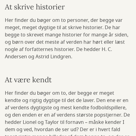
At skrive historier
Her finder du bøger om to personer, der begge var
meget, meget dygtige til at skrive historier. De har
begge to skrevet mange historier for mange år siden,
og børn over det meste af verden har hørt eller læst
nogle af forfatternes historier. De hedder H. C.
Andersen og Astrid Lindgren.
At være kendt
Her finder du bøger om to, der begge er meget
kendte og rigtig dygtige til det de laver. Den ene er en
af verdens dygtigste og mest kendte fodboldspillere,
og den enden er en af verdens største popstjerner. De
hedder Lionel og Taylor til fornavn – måske kender I
dem og ved, hvordan de ser ud? Der er i hvert fald