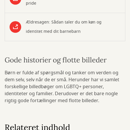
pride
Ældresagen: Sådan taler du om køn og
identitet med dit barnebarn
Gode historier og flotte billeder
Børn er fulde af spørgsmål og tanker om verden og
dem selv, selv når de er små. Herunder har vi samlet
forskellige billedbøger om LGBTQ+ personer,
identiteter og familier. Derudover er det bare nogle
rigtig gode fortællinger med flotte billeder.
Relateret indhold