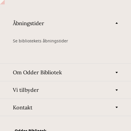
Åbningstider
Se bibliotekets åbningstider
Om Odder Bibliotek
Vi tilbyder
Kontakt