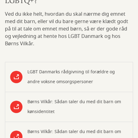
LGBTQ+?
Ved du ikke helt, hvordan du skal nærme dig emnet
med dit barn, eller vil du bare gerne være klædt godt
på til at tale om emnet med børn, så er der gode råd
og vejledning at hente hos LGBT Danmark og hos
Børns Vilkår.
LGBT Danmarks rådgivning til forældre og
andre voksne omsorgspersoner
Børns Vilkår: Sådan taler du med dit barn om
kønsidentitet
Børns Vilkår: Sådan taler du med dit barn om