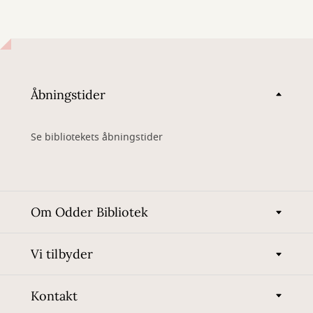
Åbningstider
Se bibliotekets åbningstider
Om Odder Bibliotek
Vi tilbyder
Kontakt