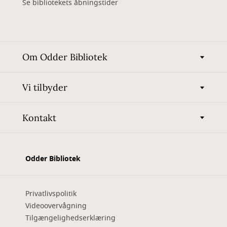
Se bibliotekets åbningstider
Om Odder Bibliotek
Vi tilbyder
Kontakt
Odder Bibliotek
Privatlivspolitik
Videoovervågning
Tilgængelighedserklæring