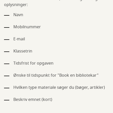
oplysninger:
Navn
Mobilnummer
E-mail
Klassetrin
Tidsfrist for opgaven
Ønske til tidspunkt for "Book en bibliotekar"
Hvilken type materiale søger du (bøger, artikler)
Beskriv emnet (kort)