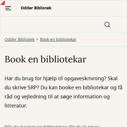
Gå
Odder Bibliotek
til
hovedindhold
Odder Bibliotek
Book en bibliotekar
Book en bibliotekar
Har du brug for hjælp til opgaveskrivning? Skal
du skrive SRP? Du kan booke en bibliotekar og få
råd og vejledning til at søge information og
litteratur.