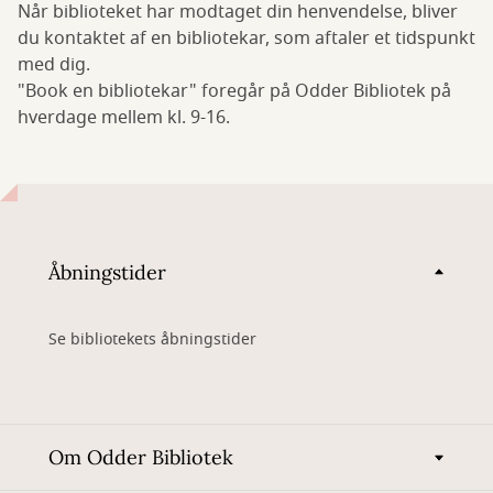
Når biblioteket har modtaget din henvendelse, bliver
du kontaktet af en bibliotekar, som aftaler et tidspunkt
med dig.
"Book en bibliotekar" foregår på Odder Bibliotek på
hverdage mellem kl. 9-16.
Åbningstider
Se bibliotekets åbningstider
Om Odder Bibliotek