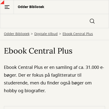
Gå
Odder Bibliotek
til
hovedindhold
Odder Bibliotek
Digitale tilbud
Ebook Central Plus
Ebook Central Plus
Ebook Central Plus er en samling af ca. 31.000 e-
bøger. Der er fokus på faglitteratur til
studerende, men du finder også bøger om
hobby og biografier.