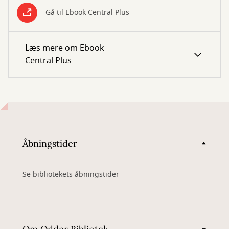
Gå til Ebook Central Plus
Læs mere om Ebook
Central Plus
Åbningstider
Se bibliotekets åbningstider