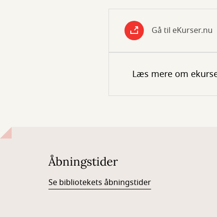
Gå til eKurser.nu
Læs mere om ekurse
Åbningstider
Se bibliotekets åbningstider