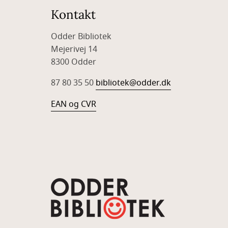
Kontakt
Odder Bibliotek
Mejerivej 14
8300 Odder
87 80 35 50
bibliotek@odder.dk
EAN og CVR