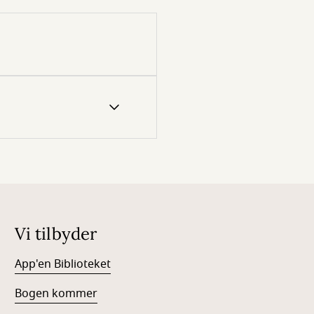
Vi tilbyder
App'en Biblioteket
Bogen kommer