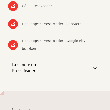
Gå til PressReader
Hent app'en PressReader i AppStore
Hent app'en PressReader i Google Play
butikken
Læs mere om
PressReader