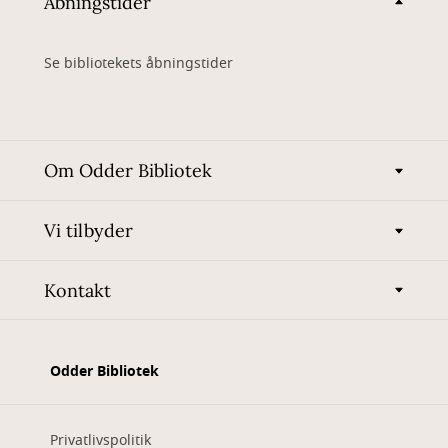
Åbningstider
Se bibliotekets åbningstider
Om Odder Bibliotek
Vi tilbyder
Kontakt
Odder Bibliotek
Privatlivspolitik