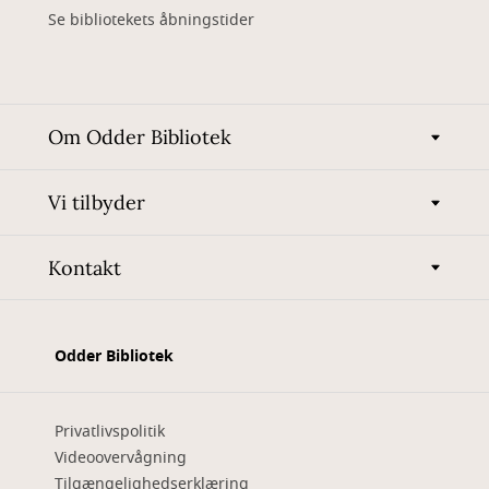
Se bibliotekets åbningstider
Om Odder Bibliotek
Vi tilbyder
Kontakt
Odder Bibliotek
Privatlivspolitik
Videoovervågning
Tilgængelighedserklæring