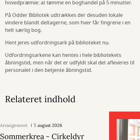
hovedpræmie: at tømme en boghandel på 5 minutter.
På Odder Bibliotek udtrækkes der desuden lokale
vindere blandt deltagerne, som hver får fingrene i en
helt særlig bog.
Hent jeres udfordringsark på biblioteket nu.
Udfordringsarkene kan hentes i hele bibliotekets
åbningstid, men når det er udfyldt skal det afleveres til
personalet i den betjente åbningstid.
Relateret indhold
Arrangement
7. august 2026
Sommerkrea - Cirkeldyr