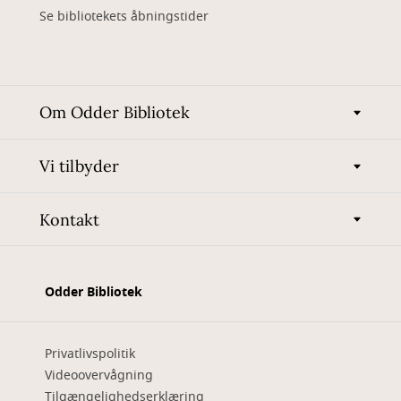
Se bibliotekets åbningstider
Om Odder Bibliotek
Vi tilbyder
Kontakt
Odder Bibliotek
Privatlivspolitik
Videoovervågning
Tilgængelighedserklæring