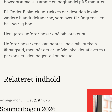
hovedpræmie: at tømme en boghandel på 5 minutter.
På Odder Bibliotek udtrækkes der desuden lokale
vindere blandt deltagerne, som hver får fingrene i en
helt særlig bog.
Hent jeres udfordringsark på biblioteket nu.
Udfordringsarkene kan hentes i hele bibliotekets
åbningstid, men når det er udfyldt skal det afleveres til
personalet i den betjente åbningstid.
Relateret indhold
Arrangement
7. august 2026
Sommerbogen 2026