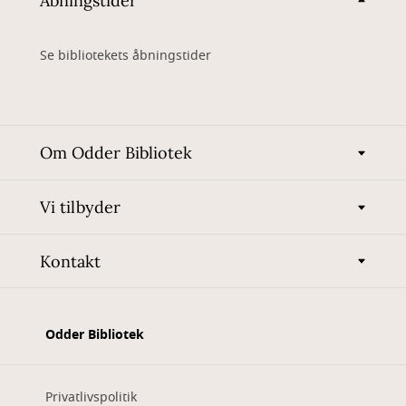
Åbningstider
Se bibliotekets åbningstider
Om Odder Bibliotek
Vi tilbyder
Kontakt
Odder Bibliotek
Privatlivspolitik