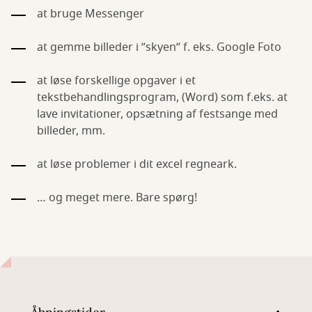
at bruge Messenger
at gemme billeder i ”skyen” f. eks. Google Foto
at løse forskellige opgaver i et
tekstbehandlingsprogram, (Word) som f.eks. at
lave invitationer, opsætning af festsange med
billeder, mm.
at løse problemer i dit excel regneark.
… og meget mere. Bare spørg!