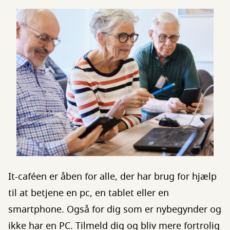
It-caféen er åben for alle, der har brug for hjælp
til at betjene en pc, en tablet eller en
smartphone. Også for dig som er nybegynder og
ikke har en PC. Tilmeld dig og bliv mere fortrolig