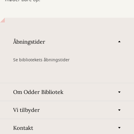
Åbningstider
Se bibliotekets åbningstider
Om Odder Bibliotek
Vi tilbyder
Kontakt