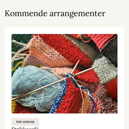
Kommende arrangementer
FOR VOKSNE