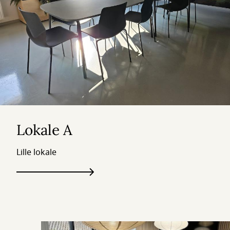
Lokale A
Lille lokale