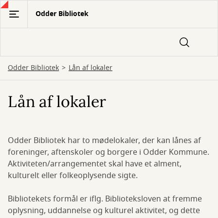
Gå
Odder Bibliotek
til
hovedindhold
Odder Bibliotek
Lån af lokaler
Lån af lokaler
Odder Bibliotek har to mødelokaler, der kan lånes af
foreninger, aftenskoler og borgere i Odder Kommune.
Aktiviteten/arrangementet skal have et alment,
kulturelt eller folkeoplysende sigte.
Bibliotekets formål er iflg. Biblioteksloven at fremme
oplysning, uddannelse og kulturel aktivitet, og dette