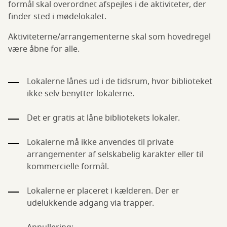
formål skal overordnet afspejles i de aktiviteter, der
finder sted i mødelokalet.
Aktiviteterne/arrangementerne skal som hovedregel
være åbne for alle.
Lokalerne lånes ud i de tidsrum, hvor biblioteket
ikke selv benytter lokalerne.
Det er gratis at låne bibliotekets lokaler.
Lokalerne må ikke anvendes til private
arrangementer af selskabelig karakter eller til
kommercielle formål.
Lokalerne er placeret i kælderen. Der er
udelukkende adgang via trapper.