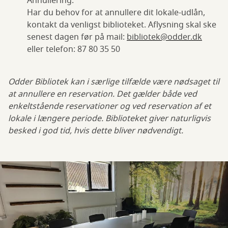
Annullering:
Har du behov for at annullere dit lokale-udlån,
kontakt da venligst biblioteket. Aflysning skal ske
senest dagen før på mail:
bibliotek@odder.dk
eller telefon: 87 80 35 50
Odder Bibliotek kan i særlige tilfælde være nødsaget til
at annullere en reservation. Det gælder både ved
enkeltstående reservationer og ved reservation af et
lokale i længere periode. Biblioteket giver naturligvis
besked i god tid, hvis dette bliver nødvendigt.