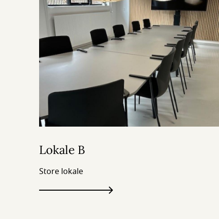
Lokale B
Store lokale