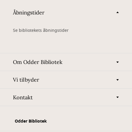
Åbningstider
Se bibliotekets åbningstider
Om Odder Bibliotek
Vi tilbyder
Kontakt
Odder Bibliotek