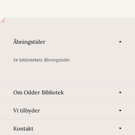
Åbningstider
Se bibliotekets åbningstider
Om Odder Bibliotek
Vi tilbyder
Kontakt